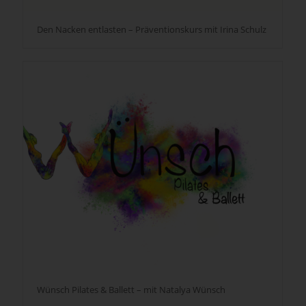
Den Nacken entlasten – Präventionskurs mit Irina Schulz
Wünsch Pilates & Ballett – mit Natalya Wünsch